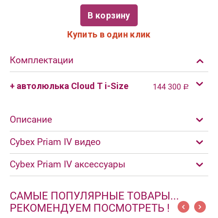
В корзину
Купить в один клик
Комплектации
+ автолюлька Cloud T i-Size
144 300
Р
Описание
Cybex Priam IV видео
Cybex Priam IV аксессуары
САМЫЕ ПОПУЛЯРНЫЕ ТОВАРЫ...
РЕКОМЕНДУЕМ ПОСМОТРЕТЬ !