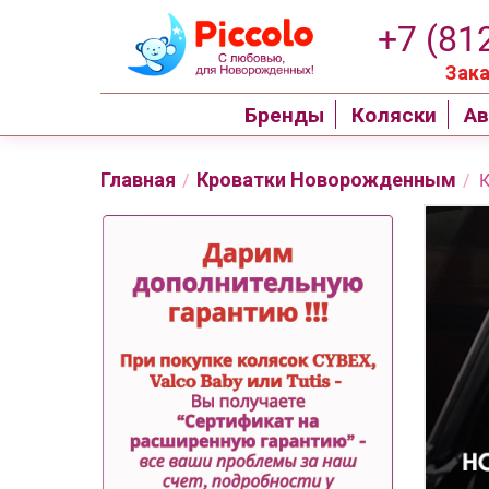
+7 (81
Зака
Бренды
Коляски
Ав
Главная
Кроватки Новорожденным
/
/