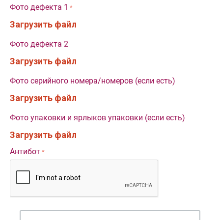
Фото дефекта 1
Загрузить файл
Фото дефекта 2
Загрузить файл
Фото серийного номера/номеров (если есть)
Загрузить файл
Фото упаковки и ярлыков упаковки (если есть)
Загрузить файл
Антибот