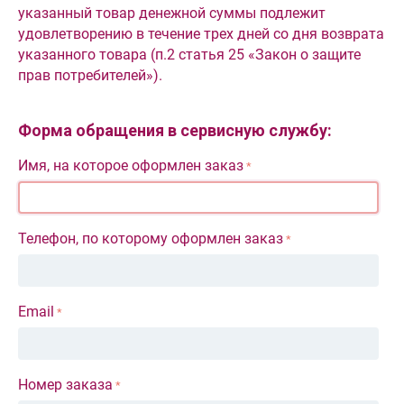
указанный товар денежной суммы подлежит
удовлетворению в течение трех дней со дня возврата
указанного товара (п.2 статья 25 «Закон о защите
прав потребителей»).
Форма обращения в сервисную службу:
Имя, на которое оформлен заказ
Телефон, по которому оформлен заказ
Email
Номер заказа