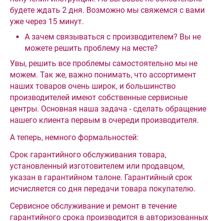
будете ждать 2 дня. Возможно мы свяжемся с вами
уже через 15 минут.
А зачем связываться с производителем? Вы не
можете решить проблему на месте?
Увы, решить все проблемы самостоятельно мы не
можем. Так же, важно понимать, что ассортимент
наших товаров очень широк, и большинство
производителей имеют собственные сервисные
центры. Основная наша задача - сделать обращение
нашего клиента первым в очереди производителя.
А теперь, немного формальностей:
Срок гарантийного обслуживания товара,
установленный изготовителем или продавцом,
указан в гарантийном талоне. Гарантийный срок
исчисляется со дня передачи товара покупателю.
Сервисное обслуживание и ремонт в течение
гарантийного срока производится в авторизованных