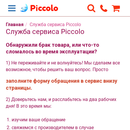
Главная
/
Служба сервиса Piccolo
Служба сервиса Piccolo
Обнаружили брак товара, или что-то
сломалось во время эксплуатации?
1) Не переживайте и не волнуйтесь! Мы сделаем все
возможное, чтобы решить ваш вопрос. Просто
заполните форму обращения в сервис внизу
страницы.
2) Доверьтесь нам, и расслабьтесь на два рабочих
дня! В это время мы:
изучим ваше обращение
свяжемся с производителем в случае