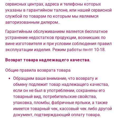
сервисных центрах, адреса и телефоны которых
указаны в гарантийном талоне, или нашей сервисной
службой по товарам по которым мы являемся
авторизованным дилером..
Гарантийным обслуживанием является бесплатное
устранение недостатков продукции, возникших по
вине изготовителя и при условии соблюдения правил
эксплуатации изделия. Режим работы пн-пт 10-18.
Возврат товара надлежащего качества.
Общие правила возврата товара
Обращаем ваше внимание, что возврату и
обмену подлежит товар надлежащего качества,
если он не был в употреблении, сохранены его
товарный вид, потребительские свойства,
упаковка, пломбы, фабричные ярлыки, а также
имеется товарный чек, кассовый чек либо другой
документ, подтверждающий оплату товара.