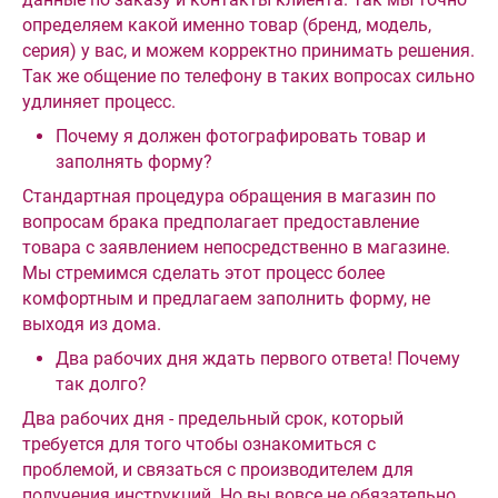
определяем какой именно товар (бренд, модель,
серия) у вас, и можем корректно принимать решения.
Так же общение по телефону в таких вопросах сильно
удлиняет процесс.
Почему я должен фотографировать товар и
заполнять форму?
Стандартная процедура обращения в магазин по
вопросам брака предполагает предоставление
товара с заявлением непосредственно в магазине.
Мы стремимся сделать этот процесс более
комфортным и предлагаем заполнить форму, не
выходя из дома.
Два рабочих дня ждать первого ответа! Почему
так долго?
Два рабочих дня - предельный срок, который
требуется для того чтобы ознакомиться с
проблемой, и связаться с производителем для
получения инструкций. Но вы вовсе не обязательно