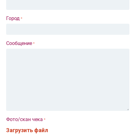
Город
Сообщение
Фото/скан чека
Загрузить файл