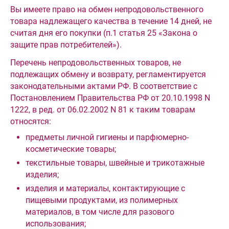
Вы имеете право на обмен непродовольственного
товара надлежащего качества в течение 14 дней, не
считая дня его покупки (п.1 статья 25 «Закона о
защите прав потребителей»).
Перечень непродовольственных товаров, не
подлежащих обмену и возврату, регламентируется
законодательными актами РФ. В соответствие с
Постановлением Правительства РФ от 20.10.1998 N
1222, в ред. от 06.02.2002 N 81 к таким товарам
относятся:
предметы личной гигиены и парфюмерно-
косметические товары;
текстильные товары, швейные и трикотажные
изделия;
изделия и материалы, контактирующие с
пищевыми продуктами, из полимерных
материалов, в том числе для разового
использования;