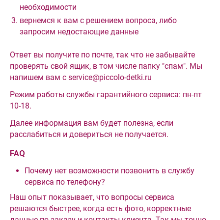
необходимости
вернемся к вам с решением вопроса, либо
запросим недостающие данные
Ответ вы получите по почте, так что не забывайте
проверять свой ящик, в том числе папку "спам". Мы
напишем вам с service@piccolo-detki.ru
Режим работы службы гарантийного сервиса: пн-пт
10-18.
Далее информация вам будет полезна, если
расслабиться и довериться не получается.
FAQ
Почему нет возможности позвонить в службу
сервиса по телефону?
Наш опыт показывает, что вопросы сервиса
решаются быстрее, когда есть фото, корректные
данные по заказу и контакты клиента. Так мы точно