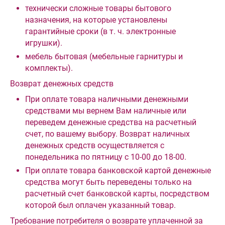
технически сложные товары бытового
назначения, на которые установлены
гарантийные сроки (в т. ч. электронные
игрушки).
мебель бытовая (мебельные гарнитуры и
комплекты).
Возврат денежных средств
При оплате товара наличными денежными
средствами мы вернем Вам наличные или
переведем денежные средства на расчетный
счет, по вашему выбору. Возврат наличных
денежных средств осуществляется с
понедельника по пятницу с 10-00 до 18-00.
При оплате товара банковской картой денежные
средства могут быть переведены только на
расчетный счет банковской карты, посредством
которой был оплачен указанный товар.
Требование потребителя о возврате уплаченной за