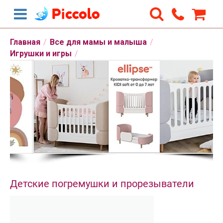
Главная
/
Все для мамы и малыша
/
Игрушки и игры
/
Детские погремушки и прорезыватели