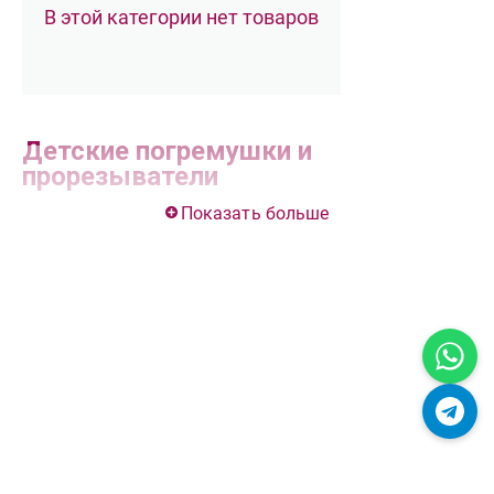
В этой категории нет товаров
Детские погремушки и
прорезыватели
Показать больше