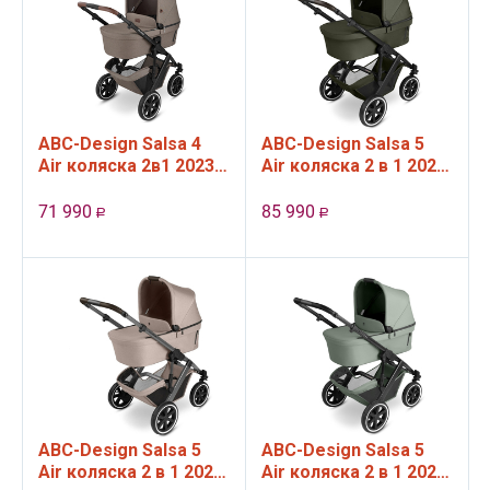
ABC-Design Salsa 4
ABC-Design Salsa 5
Air коляска 2в1 2023,
Air коляска 2 в 1 2025,
цвет Nature
цвет Avocado
71 990
85 990
Р
Р
ABC-Design Salsa 5
ABC-Design Salsa 5
Air коляска 2 в 1 2025,
Air коляска 2 в 1 2025,