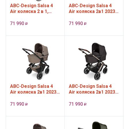
ABC-Design Salsa 4
ABC-Design Salsa 4
Air коляска 2 в 1,
Air коляска 2в1 2023,
цвет Basil 2023
цвет Asphalt
71 990
71 990
Р
Р
ABC-Design Salsa 4
ABC-Design Salsa 4
Air коляска 2в1 2023,
Air коляска 2в1 2023,
цвет Cream
цвет Dolphin
71 990
71 990
Р
Р