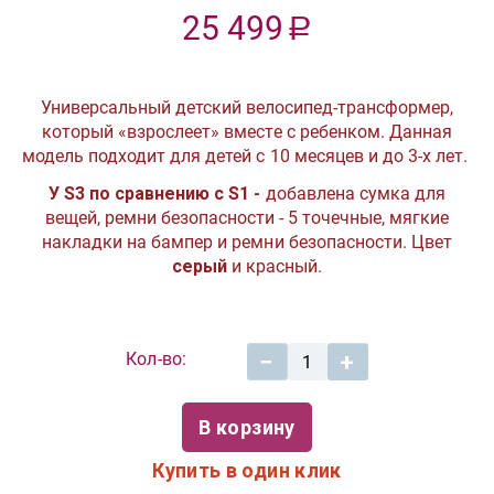
25 499
Р
Универсальный детский велосипед-трансформер,
который «взрослеет» вместе с ребенком. Данная
модель подходит для детей с 10 месяцев и до 3-х лет.
У
S3
по сравнению с S1 -
добавлена сумка для
вещей, ремни безопасности - 5 точечные, мягкие
накладки на бампер и ремни безопасности. Цвет
серый
и красный.
Кол-во:
−
+
В корзину
Купить в один клик