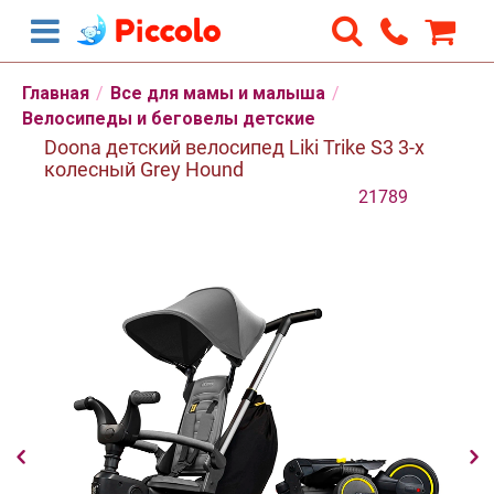
Главная
/
Все для мамы и малыша
/
Велосипеды и беговелы детские
Doona детский велосипед Liki Trike S3 3-х
колесный Grey Hound
21789