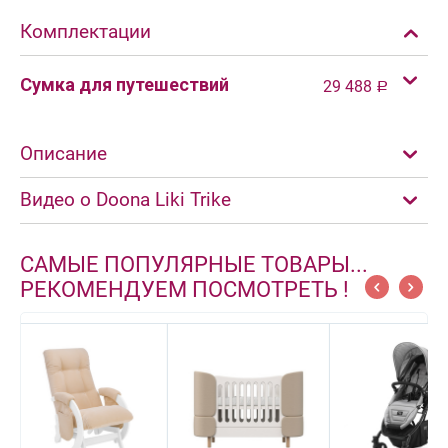
Комплектации
Сумка для путешествий
29 488
Р
Описание
Видео о Doona Liki Trike
САМЫЕ ПОПУЛЯРНЫЕ ТОВАРЫ...
РЕКОМЕНДУЕМ ПОСМОТРЕТЬ !