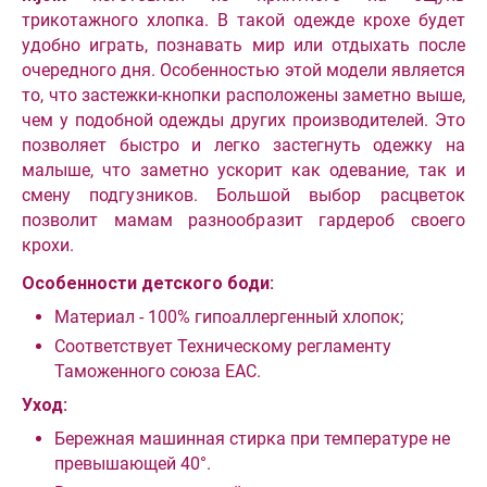
трикотажного хлопка. В такой одежде крохе будет
удобно играть, познавать мир или отдыхать после
очередного дня. Особенностью этой модели является
то, что застежки-кнопки расположены заметно выше,
чем у подобной одежды других производителей. Это
позволяет быстро и легко застегнуть одежку на
малыше, что заметно ускорит как одевание, так и
смену подгузников. Большой выбор расцветок
позволит мамам разнообразит гардероб своего
крохи.
Особенности детского боди:
Материал - 100% гипоаллергенный хлопок;
Соответствует Техническому регламенту
Таможенного союза EAC.
Уход:
Бережная машинная стирка при температуре не
превышающей 40°.