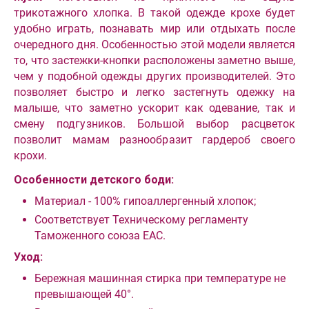
трикотажного хлопка. В такой одежде крохе будет
удобно играть, познавать мир или отдыхать после
очередного дня. Особенностью этой модели является
то, что застежки-кнопки расположены заметно выше,
чем у подобной одежды других производителей. Это
позволяет быстро и легко застегнуть одежку на
малыше, что заметно ускорит как одевание, так и
смену подгузников. Большой выбор расцветок
позволит мамам разнообразит гардероб своего
крохи.
Особенности детского боди:
Материал - 100% гипоаллергенный хлопок;
Соответствует Техническому регламенту
Таможенного союза EAC.
Уход:
Бережная машинная стирка при температуре не
превышающей 40°.