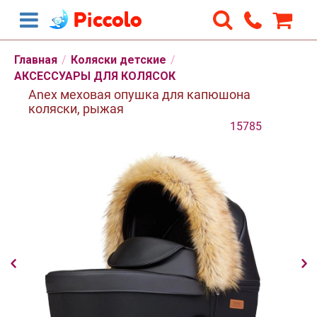
Главная
/
Коляски детские
/
АКСЕССУАРЫ ДЛЯ КОЛЯСОК
Anex меховая опушка для капюшона
коляски, рыжая
15785