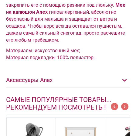
закрепить его с помощью резинки под люльку.
Мех
на капюшон Аnex
гипоаллергенный, абсолютно
безопасный для малыша и защищает от ветра и
осадков. Чтобы ворс всегда оставался пушистым,
даже в самый сильный снегопад, просто расчешите
его любым гребешком.
Материалы- искусственный мех;
Материал подкладки- 100% полиэстер.
Аксессуары Anex
САМЫЕ ПОПУЛЯРНЫЕ ТОВАРЫ...
РЕКОМЕНДУЕМ ПОСМОТРЕТЬ !