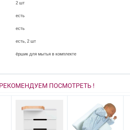
2 шт
есть
есть
есть, 2 шт
ёршик для мытья в комплекте
 РЕКОМЕНДУЕМ ПОСМОТРЕТЬ !