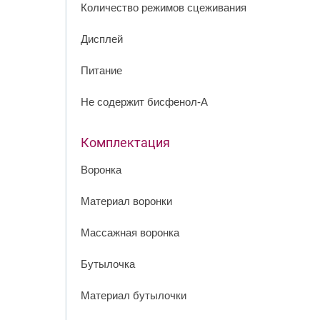
Количество режимов сцеживания
Дисплей
Питание
Не содержит бисфенол-А
Комплектация
Воронка
Материал воронки
Массажная воронка
Бутылочка
Материал бутылочки