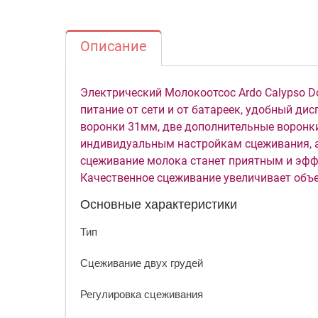
Описание
Электрический Молокоотсос Ardo Calypso D
питание от сети и от батареек, удобный ди
воронки 31мм, две дополнительные воронки
индивидуальным настройкам сцеживания, а
сцеживание молока станет приятным и эфф
Качественное сцеживание увеличивает объ
Основные характеристики
Тип
Сцеживание двух грудей
Регулировка сцеживания