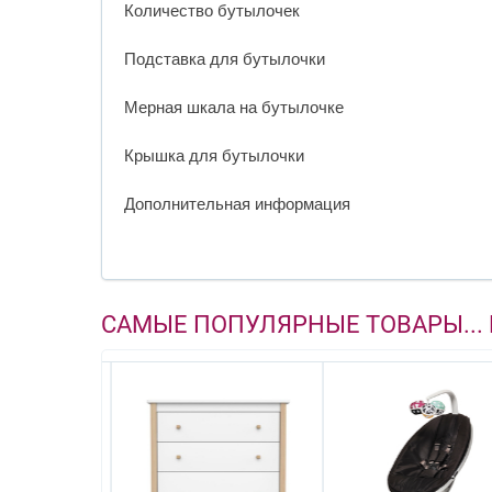
Количество бутылочек
Подставка для бутылочки
Мерная шкала на бутылочке
Крышка для бутылочки
Дополнительная информация
САМЫЕ ПОПУЛЯРНЫЕ ТОВАРЫ...