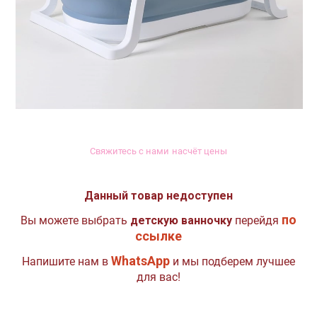
Свяжитесь с нами насчёт цены
Данный товар недоступен
по
Вы можете выбрать
детскую ванночку
перейдя
ссылке
WhatsApp
Напишите нам в
и мы подберем лучшее
для вас!