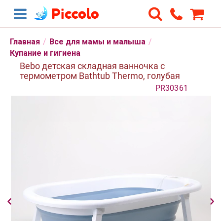
Главная
/
Все для мамы и малыша
/
Купание и гигиена
Bebo детская складная ванночка с
термометром Bathtub Thermo, голубая
PR30361