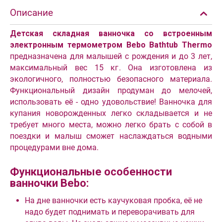
Описание
Детская складная ванночка со встроенным
электронным термометром Bebo Bathtub Thermo
предназначена для малышей с рождения и до 3 лет,
максимальный вес 15 кг. Она изготовлена из
экологичного, полностью безопасного материала.
Функциональный дизайн продуман до мелочей,
использовать её - одно удовольствие! Ванночка для
купания новорожденных легко складывается и не
требует много места, можно легко брать с собой в
поездки и малыш сможет наслаждаться водными
процедурами вне дома.
Функциональные особенности
ванночки Bebo:
На дне ванночки есть каучуковая пробка, её не
надо будет поднимать и переворачивать для