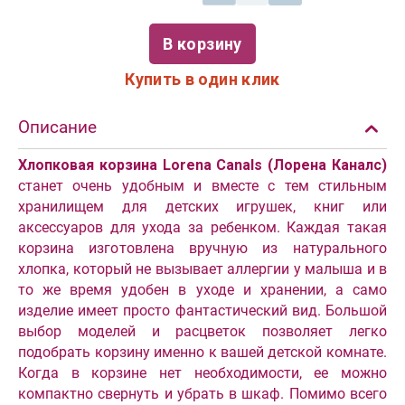
В корзину
Купить в один клик
Описание
Хлопковая корзина Lorena Canals (Лорена Каналс)
станет очень удобным и вместе с тем стильным
хранилищем для детских игрушек, книг или
аксессуаров для ухода за ребенком. Каждая такая
корзина изготовлена вручную из натурального
хлопка, который не вызывает аллергии у малыша и в
то же время удобен в уходе и хранении, а само
изделие имеет просто фантастический вид. Большой
выбор моделей и расцветок позволяет легко
подобрать корзину именно к вашей детской комнате.
Когда в корзине нет необходимости, ее можно
компактно свернуть и убрать в шкаф. Помимо всего