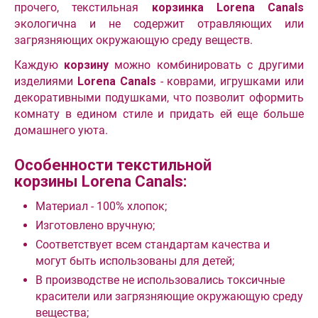
прочего, текстильная
корзинка Lorena Canals
экологична и не содержит отравляющих или
загрязняющих окружающую среду веществ.
Каждую
корзину
можно комбинировать с другими
изделиями
Lorena Canals
- коврами, игрушками или
декоративными подушками, что позволит оформить
комнату в едином стиле и придать ей еще больше
домашнего уюта.
Особенности текстильной
корзины Lorena Canals:
Материал - 100% хлопок;
Изготовлено вручную;
Соответствует всем стандартам качества и
могут быть использованы для детей;
В производстве не использовались токсичные
красители или загрязняющие окружающую среду
вещества;