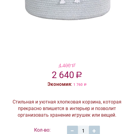
4 400
Р
2 640
Р
Экономия:
1 760
Р
Стильная и уютная хлопковая корзина, которая
прекрасно впишется в интерьер и позволит
организовать хранение игрушек или вещей.
Кол-во:
−
+