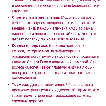
только привлекает внимание своим дизайном, но
и обеспечивает высокий уровень безопасности и
удобства.
Спортивная и элегантная
. Модель сочетает в
себе спортивную маневренность и элегантный
внешний вид. Каждый элемент, будь то рама,
сиденья или люльки, легко комбинируется, что
делает коляску гибкой в использовании.
Колеса и подвеска
. Большие поворотные
колеса, которые можно зафиксировать,
оснащены регулируемой жесткостью подвески и
шинами Solight-Ecco с воздушной камерой. Эти
колеса обеспечивают плавную езду на любых
поверхностях, делая прогулки комфортными и
безопасными.
Тормоза
. Для дополнительной безопасности
предусмотрены ручной и дисковый тормоза, что
гарантирует уверенное торможение даже на
сложных дорогах.