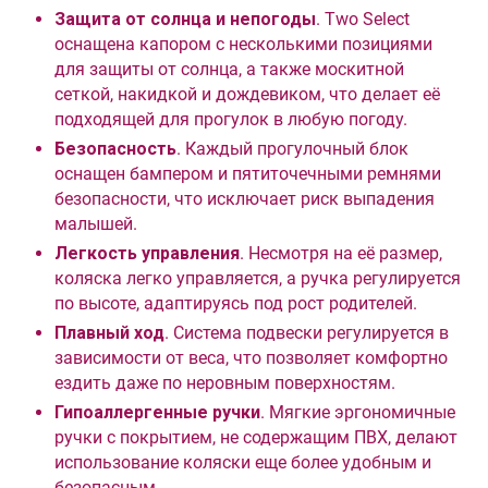
Защита от солнца и непогоды
. Two Select
оснащена капором с несколькими позициями
для защиты от солнца, а также москитной
сеткой, накидкой и дождевиком, что делает её
подходящей для прогулок в любую погоду.
Безопасность
. Каждый прогулочный блок
оснащен бампером и пятиточечными ремнями
безопасности, что исключает риск выпадения
малышей.
Легкость управления
. Несмотря на её размер,
коляска легко управляется, а ручка регулируется
по высоте, адаптируясь под рост родителей.
Плавный ход
. Система подвески регулируется в
зависимости от веса, что позволяет комфортно
ездить даже по неровным поверхностям.
Гипоаллергенные ручки
. Мягкие эргономичные
ручки с покрытием, не содержащим ПВХ, делают
использование коляски еще более удобным и
безопасным.