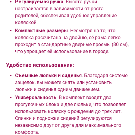
Регулируемая ручка
. Высота ручки
настраивается в зависимости от роста
родителей, обеспечивая удобное управление
коляской.
Компактные размеры
. Несмотря на то, что
коляска рассчитана на двойню, её рама легко
проходит в стандартные дверные проемы (80 см),
что упрощает её использование в городе.
Удобство использования:
Съемные люльки и сиденья
. Благодаря системе
защелок, вы можете снять или установить
люльки и сиденья одним движением.
Универсальность
. В комплект входят два
прогулочных блока и две люльки, что позволяет
использовать коляску с рождения до трех лет.
Спинки и подножки сидений регулируются
независимо друг от друга для максимального
комфорта.