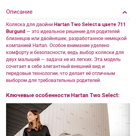
Описание
Коляска для двойни
Hartan Two Select
в цвете 711
Burgund
— это идеальное решение для родителей
близнецов или двойняшек, разработанное немецкой
компанией Hartan. Особое внимание уделено
комфорту и безопасности, ведь выбор коляски для
двух малышей — задача не из легких. Эта модель
сочетает в себе элегантный внешний вид и
передовые технологии, что делает её отличным
выбором для требовательных родителей.
Ключевые особенности Hartan Two Select: