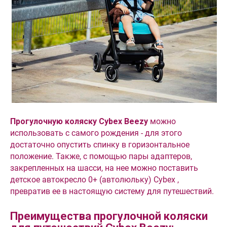
Прогулочную коляску Cybex Beezy
можно
использовать с самого рождения - для этого
достаточно опустить спинку в горизонтальное
положение. Также, с помощью пары адаптеров,
закрепленных на шасси, на нее можно поставить
детское автокресло 0+ (автолюльку) Cybex ,
превратив ее в настоящую систему для путешествий.
Преимущества прогулочной коляски