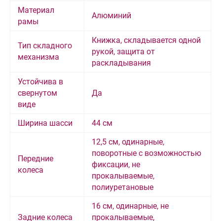
Материал
Алюминий
рамы
Книжка, складывается одной
Тип складного
рукой, защита от
механизма
раскладывания
Устойчива в
свернутом
Да
виде
Ширина шасси
44 см
12,5 см, одинарные,
поворотные с возможностью
Передние
фиксации, не
колеса
прокалываемые,
полиуретановые
16 см, одинарные, не
Задние колеса
прокалываемые,