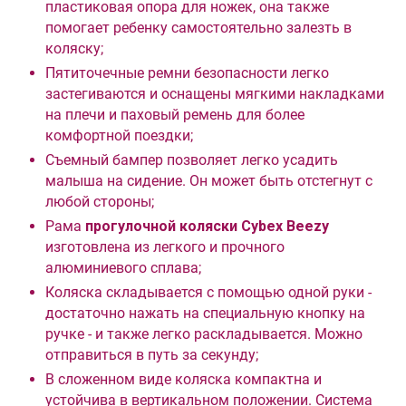
пластиковая опора для ножек, она также
помогает ребенку самостоятельно залезть в
коляску;
Пятиточечные ремни безопасности легко
застегиваются и оснащены мягкими накладками
на плечи и паховый ремень для более
комфортной поездки;
Съемный бампер позволяет легко усадить
малыша на сидение. Он может быть отстегнут с
любой стороны;
Рама
прогулочной коляски Cybex Beezy
изготовлена из легкого и прочного
алюминиевого сплава;
Коляска складывается с помощью одной руки -
достаточно нажать на специальную кнопку на
ручке - и также легко раскладывается. Можно
отправиться в путь за секунду;
В сложенном виде коляска компактна и
устойчива в вертикальном положении. Система