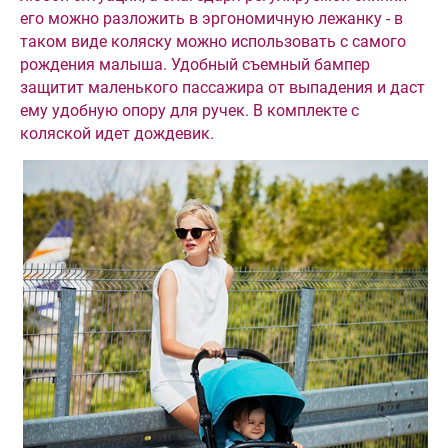
его можно разложить в эргономичную лежанку - в
таком виде коляску можно использовать с самого
рождения малыша. Удобный съемный бампер
защитит маленького пассажира от выпадения и даст
ему удобную опору для ручек. В комплекте с
коляской идет дождевик.