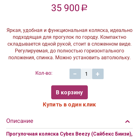
35 900
Р
Яркая, удобная и функциональная коляска, идеально
подходящая для прогулок по городу. Компактно
складывается одной рукой, стоит в сложенном виде.
Регулируемая, до полностью горизонтального
положения, спинка. Можно установить автолюльку.
Кол-во:
−
+
В корзину
Купить в один клик
Описание
Прогулочная коляска Cybex Beezy (Сайбекс Биизи),