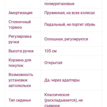
полиуретановые
Амортизация
Пружинная, на всех колесах
Стояночный
Педальный, не портит обувь
тормоз
Регулировка
Сплошная, регулируется
ручки
Высота ручки
105 см
Корзина для
Открытая
покупок
Возможность
установки
Да, через адаптеры
автолюльки
Классическое
Тип сиденья
(раскладывается), не
съемное