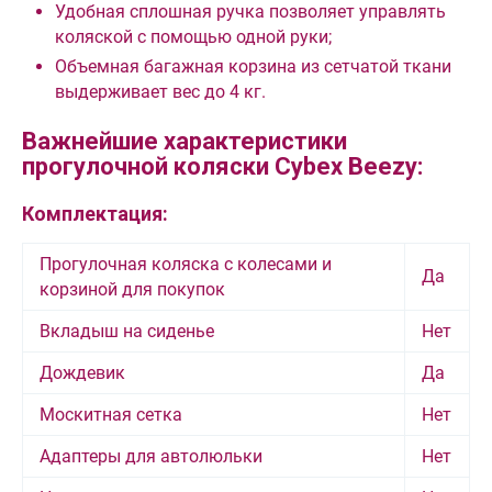
Удобная сплошная ручка позволяет управлять
коляской с помощью одной руки;
Объемная багажная корзина из сетчатой ткани
выдерживает вес до 4 кг.
Важнейшие характеристики
прогулочной коляски Cybex Beezy:
Комплектация:
Прогулочная коляска с колесами и
Да
корзиной для покупок
Вкладыш на сиденье
Нет
Дождевик
Да
Москитная сетка
Нет
Адаптеры для автолюльки
Нет