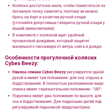
Коляска достаточно мала, чтобы поместиться на
багажную полку самолета, поэтому ее можно
брать на борт в качестве ручной клади
(уточняйте допустимые габариты ручной клади у
вашей авиакомпании);
В комплекте с коляской идет удобный
прозрачный дождевик, который защитит
маленького пассажира от ветра, снега и дождя.
Особенности прогулочной коляски
Cybex Beezy:
Наклон спинки Cybex Beezy
регулируется одной
рукой и имеет три положения: для сна, отдыха и
бодрствования. В полностью разложенном виде
спинка имеет горизонтальное положение - 180°;
Подножка имеет два положения по высоте: для
сна и бодрствования. Для подросших детей под
регулируемой подножкой предусмотрена