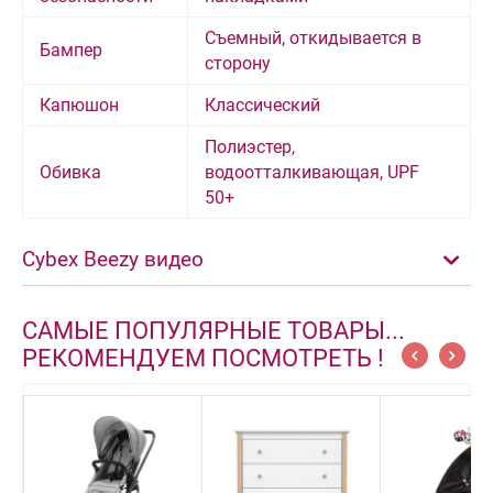
Съемный, откидывается в
Бампер
сторону
Капюшон
Классический
Полиэстер,
Обивка
водоотталкивающая, UPF
50+
Cybex Beezy видео
САМЫЕ ПОПУЛЯРНЫЕ ТОВАРЫ...
РЕКОМЕНДУЕМ ПОСМОТРЕТЬ !