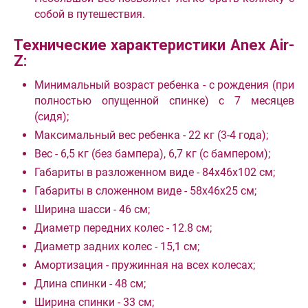
собой в путешествия.
Технические характеристики Anex Air-
Z:
Минимальный возраст ребенка - с рождения (при
полностью опущенной спинке) с 7 месяцев
(сидя);
Максимальный вес ребенка - 22 кг (3-4 года);
Вес - 6,5 кг (без бампера), 6,7 кг (с бампером);
Габариты в разложенном виде - 84х46х102 см;
Габариты в сложенном виде - 58х46х25 см;
Ширина шасси - 46 см;
Диаметр передних колес - 12.8 см;
Диаметр задних колес - 15,1 см;
Амортизация - пружинная на всех колесах;
Длина спинки - 48 см;
Ширина спинки - 33 см;