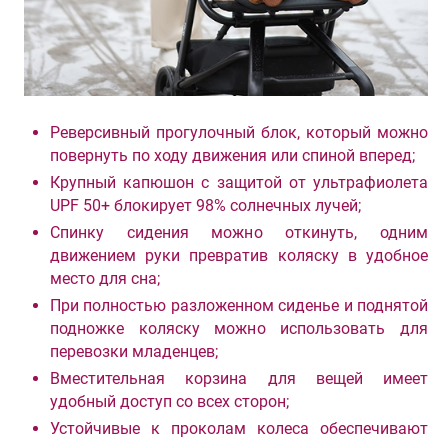
Реверсивный прогулочный блок, который можно
повернуть по ходу движения или спиной вперед;
Крупный капюшон с защитой от ультрафиолета
UPF 50+ блокирует 98% солнечных лучей;
Спинку сидения можно откинуть, одним
движением руки превратив коляску в удобное
место для сна;
При полностью разложенном сиденье и поднятой
подножке коляску можно использовать для
перевозки младенцев;
Вместительная корзина для вещей имеет
удобный доступ со всех сторон;
Устойчивые к проколам колеса обеспечивают