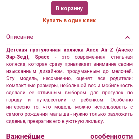
В корзину
Купить в один клик
Описание
Детская прогулочная коляска Anex Air-Z (Анекс
Эир-Зед), Space
- это современная стильная
коляска, которая сразу привлекает внимание своим
изысканным дизайном, продуманным до мелочей.
Эту модель, несомненно, оценят все родители:
компактные размеры, небольшой вес и мобильность
сделали ее отличным выбором для прогулок по
городу и путешествий с ребенком. Особенно
интересно то, что модель можно использовать с
самого рождения малыша - нужно только разложить
сиденье, превратив его в уютную люльку.
Важнейшие особенности