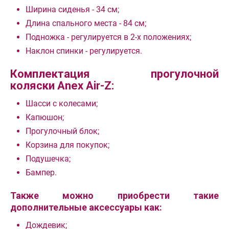
Ширина сиденья - 34 см;
Длина спального места - 84 см;
Подножка - регулируется в 2-х положениях;
Наклон спинки - регулируется.
Комплектация прогулочной
коляски Anex Air-Z:
Шасси с колесами;
Капюшон;
Прогулочный блок;
Корзина для покупок;
Подушечка;
Бампер.
Также можно приобрести такие
дополнительные аксессуары как:
Дождевик;