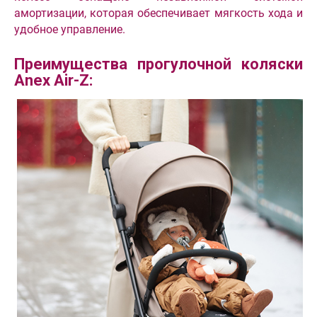
амортизации, которая обеспечивает мягкость хода и
удобное управление.
Преимущества прогулочной коляски
Anex Air-Z: