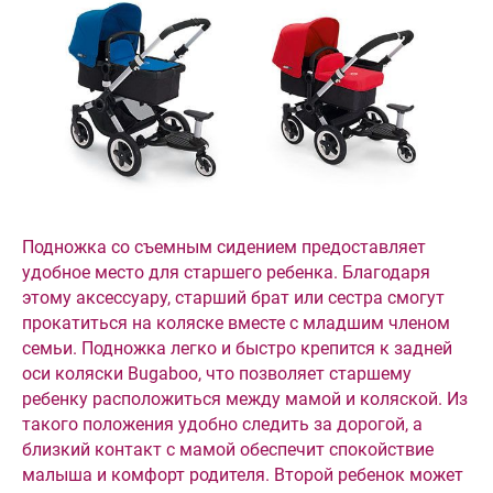
Подножка со съемным сидением предоставляет
удобное место для старшего ребенка. Благодаря
этому аксессуару, старший брат или сестра смогут
прокатиться на коляске вместе с младшим членом
семьи. Подножка легко и быстро крепится к задней
оси коляски Bugaboo, что позволяет старшему
ребенку расположиться между мамой и коляской. Из
такого положения удобно следить за дорогой, а
близкий контакт с мамой обеспечит спокойствие
малыша и комфорт родителя. Второй ребенок может