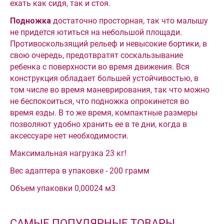
ехать как сидя, так и стоя.
Подножка
достаточно просторная, так что малышу
не придется ютиться на небольшой площади.
Противоскользящий рельеф и невысокие бортики, в
свою очередь, предотвратят соскальзывание
ребенка с поверхности во время движения. Вся
конструкция обладает большей устойчивостью, в
том числе во время маневрирования, так что можно
не беспокоиться, что подножка опрокинется во
время езды. В то же время, компактные размеры
позволяют удобно хранить ее в те дни, когда в
аксессуаре нет необходимости.
Максимальная нагрузка 23 кг!
Вес адаптера в упаковке - 200 грамм
Объем упаковки 0,00024 м3
САМЫЕ ПОПУЛЯРНЫЕ ТОВАРЫ...