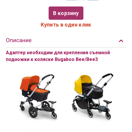
В корзину
Купить в один клик
Описание
Адаптер необходим для крепления съемной
подножки к коляске Bugaboo
Bee/Bee3