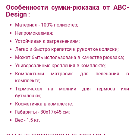
Особенности сумки-рюкзака от ABC-
Design :
Материал - 100% полиэстер;
Непромокаемая;
Устойчивая к загрязнениям;
Легко и быстро крепится к рукоятке коляски;
Может быть использована в качестве рюкзака;
Универсальные крепления в комплекте;
Компактный матрасик для пеленания в
комплекте;
Термочехол на молнии для термоса или
бутылочки;
Косметичка в комплекте;
Габариты - 30х17х45 см;
Вес - 1,5 кг.