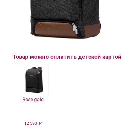
Товар можно оплатить детской картой
Rose gold
12 590
Р