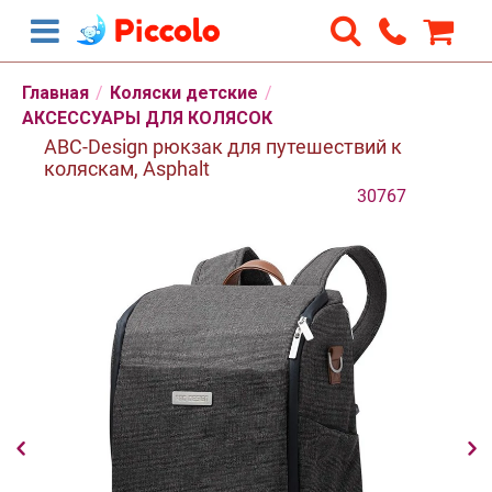
Главная
/
Коляски детские
/
АКСЕССУАРЫ ДЛЯ КОЛЯСОК
ABC-Design рюкзак для путешествий к
коляскам, Asphalt
30767