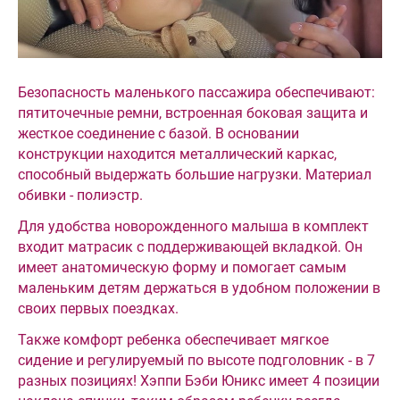
Безопасность маленького пассажира обеспечивают:
пятиточечные ремни, встроенная боковая защита и
жесткое соединение с базой. В основании
конструкции находится металлический каркас,
способный выдержать большие нагрузки. Материал
обивки - полиэстр.
Для удобства новорожденного малыша в комплект
входит матрасик с поддерживающей вкладкой. Он
имеет анатомическую форму и помогает самым
маленьким детям держаться в удобном положении в
своих первых поездках.
Также комфорт ребенка обеспечивает мягкое
сидение и регулируемый по высоте подголовник - в 7
разных позициях! Хэппи Бэби Юникс имеет 4 позиции