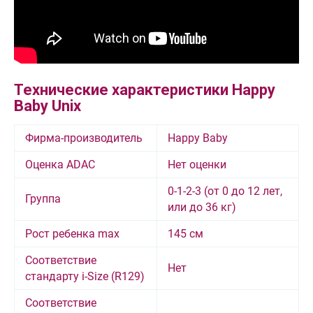
Технические характеристики Happy
Baby Unix
Фирма-производитель
Happy Baby
Оценка ADAC
Нет оценки
0-1-2-3 (от 0 до 12 лет,
Группа
или до 36 кг)
Рост ребенка max
145 см
Соответствие
Нет
стандарту i-Size (R129)
Соответствие