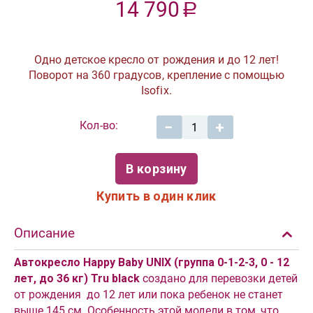
14 790
Р
Одно детское кресло от рождения и до 12 лет!
Поворот на 360 градусов, крепление с помощью
Isofix.
Кол-во:
−
+
В корзину
Купить в один клик
Описание
Автокресло Happy Baby UNIX (группа 0-1-2-3, 0 - 12
лет, до 36 кг) Tru black
создано для перевозки детей
от рождения до 12 лет или пока ребенок не станет
выше 145 см. Особенность этой модели в том, что