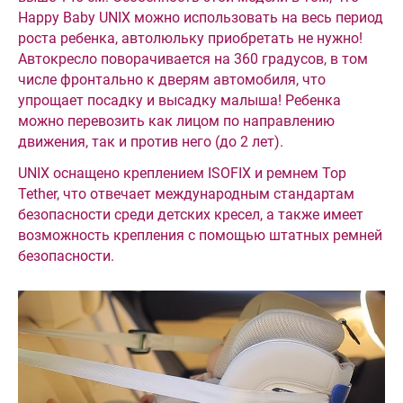
Happy Baby UNIX можно использовать на весь период
роста ребенка, автолюльку приобретать не нужно!
Автокресло поворачивается на 360 градусов, в том
числе фронтально к дверям автомобиля, что
упрощает посадку и высадку малыша! Ребенка
можно перевозить как лицом по направлению
движения, так и против него (до 2 лет).
UNIX оснащено креплением ISOFIX и ремнем Top
Tether, что отвечает международным стандартам
безопасности среди детских кресел, а также имеет
возможность крепления с помощью штатных ремней
безопасности.