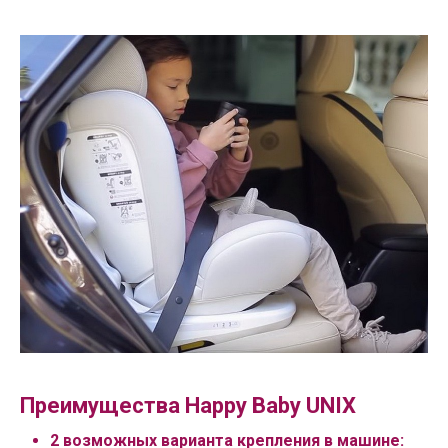
Преимущества Happy Baby UNIX
2 возможных варианта крепления в машине: