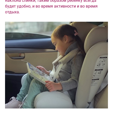
наклона спинки, таким образом ребенку всегда
будет удобно, и во время активности и во время
отдыха.