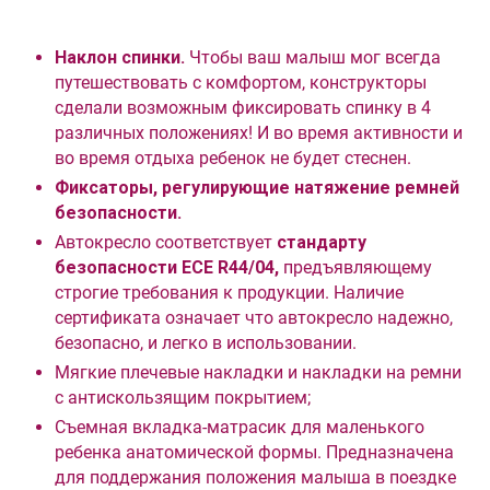
Наклон спинки.
Чтобы ваш малыш мог всегда
путешествовать с комфортом, конструкторы
сделали возможным фиксировать спинку в 4
различных положениях! И во время активности и
во время отдыха ребенок не будет стеснен.
Фиксаторы, регулирующие натяжение ремней
безопасности.
Автокресло соответствует
стандарту
безопасности ECE R44/04,
предъявляющему
строгие требования к продукции. Наличие
сертификата означает что автокресло надежно,
безопасно, и легко в использовании.
Мягкие плечевые накладки и накладки на ремни
с антискользящим покрытием;
Съемная вкладка-матрасик для маленького
ребенка анатомической формы. Предназначена
для поддержания положения малыша в поездке