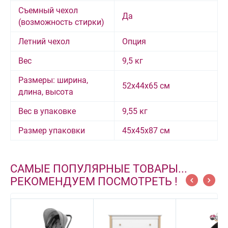
Съемный чехол
Да
(возможность стирки)
Летний чехол
Опция
Вес
9,5 кг
Размеры: ширина,
52х44х65 см
длина, высота
Вес в упаковке
9,55 кг
Размер упаковки
45х45х87 см
САМЫЕ ПОПУЛЯРНЫЕ ТОВАРЫ...
РЕКОМЕНДУЕМ ПОСМОТРЕТЬ !