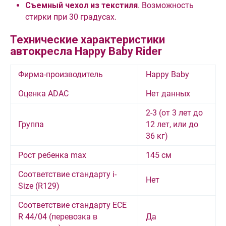
Съемный чехол из текстиля
. Возможность
стирки при 30 градусах.
Технические характеристики
автокресла Happy Baby Rider
Фирма-производитель
Happy Baby
Оценка ADAC
Нет данных
2-3 (от 3 лет до
Группа
12 лет, или до
36 кг)
Рост ребенка max
145 см
Соответствие стандарту i-
Нет
Size (R129)
Соответствие стандарту ECE
R 44/04 (перевозка в
Да