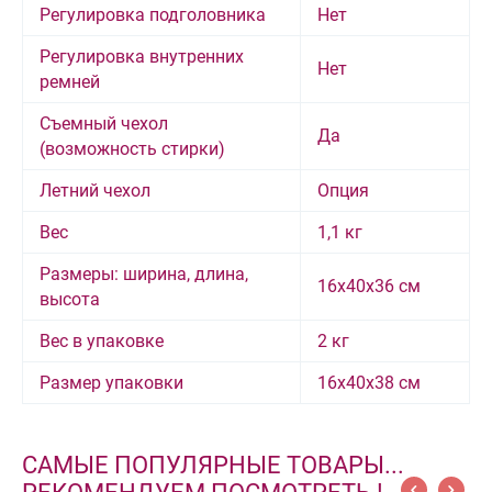
Регулировка подголовника
Нет
Регулировка внутренних
Нет
ремней
Съемный чехол
Да
(возможность стирки)
Летний чехол
Опция
Вес
1,1 кг
Размеры: ширина, длина,
16х40х36 см
высота
Вес в упаковке
2 кг
Размер упаковки
16х40х38 см
САМЫЕ ПОПУЛЯРНЫЕ ТОВАРЫ...