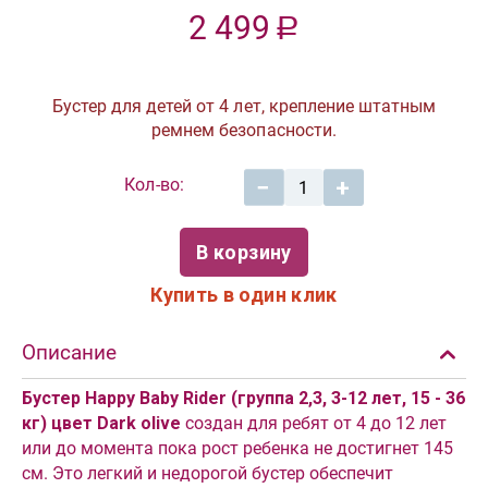
2 499
Р
Бустер для детей от 4 лет, крепление штатным
ремнем безопасности.
Кол-во:
−
+
В корзину
Купить в один клик
Описание
Бустер Happy Baby Rider (группа 2,3, 3-12 лет, 15 - 36
кг) цвет Dark olive
создан для ребят от 4 до 12 лет
или до момента пока рост ребенка не достигнет 145
см. Это легкий и недорогой бустер обеспечит