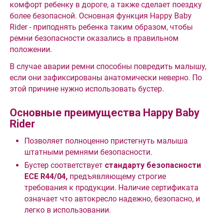
комфорт ребенку в дороге, а также сделает поездку
более безопасной. Основная функция Happy Baby
Rider - приподнять ребенка таким образом, чтобы
ремни безопасности оказались в правильном
положении.
В случае аварии ремни способны повредить малышу,
если они зафиксированы анатомически неверно. По
этой причине нужно использовать бустер.
Основные преимущества Happy Baby
Rider
Позволяет полноценно пристегнуть малыша
штатными ремнями безопасности.
Бустер соответствует
стандарту безопасности
ECE R44/04,
предъявляющему строгие
требования к продукции. Наличие сертификата
означает что автокресло надежно, безопасно, и
легко в использовании.