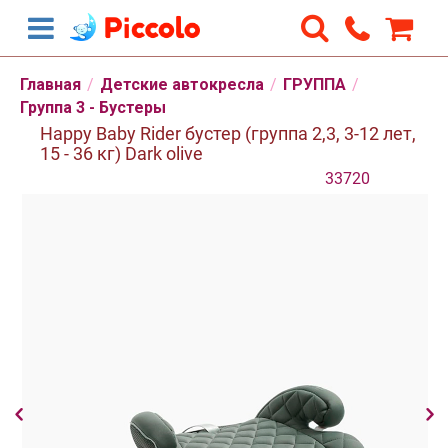
Главная
/
Детские автокресла
/
ГРУППА
/
Группа 3 - Бустеры
Happy Baby Rider бустер (группа 2,3, 3-12 лет,
15 - 36 кг) Dark olive
33720