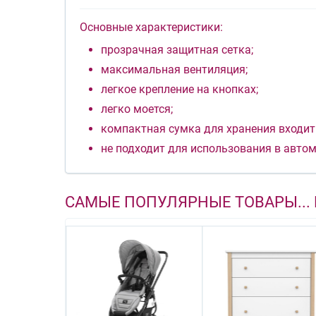
Основные характеристики:
прозрачная защитная сетка;
максимальная вентиляция;
легкое крепление на кнопках;
легко моется;
компактная сумка для хранения входит
не подходит для использования в автом
САМЫЕ ПОПУЛЯРНЫЕ ТОВАРЫ...