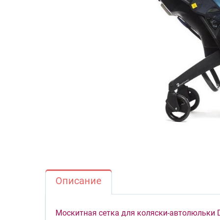
Описание
Москитная сетка для коляски-автолюльки 