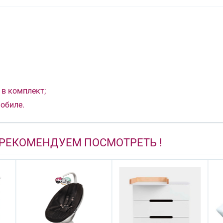
 в комплект;
обиле.
 РЕКОМЕНДУЕМ ПОСМОТРЕТЬ !