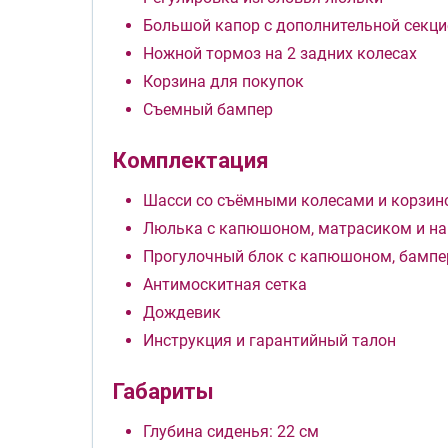
Большой капор с дополнительной секци
Ножной тормоз на 2 задних колесах
Корзина для покупок
Съемный бампер
Комплектация
Шасси со съёмными колесами и корзин
Люлька с капюшоном, матрасиком и на
Прогулочный блок с капюшоном, бампе
Антимоскитная сетка
Дождевик
Инструкция и гарантийный талон
Габариты
Глубина сиденья: 22 см