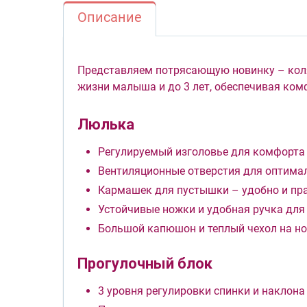
Описание
Представляем потрясающую новинку – коля
жизни малыша и до 3 лет, обеспечивая ком
Люлька
Регулируемый изголовье для комфорта
Вентиляционные отверстия для оптима
Кармашек для пустышки – удобно и пр
Устойчивые ножки и удобная ручка для
Большой капюшон и теплый чехол на но
Прогулочный блок
3 уровня регулировки спинки и наклона