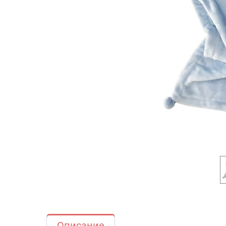
Описание