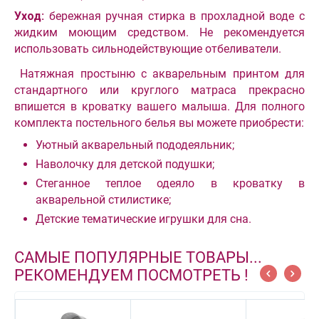
Уход:
бережная ручная стирка в прохладной воде с
жидким моющим средством. Не рекомендуется
использовать сильнодействующие отбеливатели.
Натяжная простыню с акварельным принтом для
стандартного или круглого матраса прекрасно
впишется в кроватку вашего малыша. Для полного
комплекта постельного белья вы можете приобрести:
Уютный акварельный пододеяльник;
Наволочку для детской подушки;
Стеганное теплое одеяло в кроватку в
акварельной стилистике;
Детские тематические игрушки для сна.
САМЫЕ ПОПУЛЯРНЫЕ ТОВАРЫ...
РЕКОМЕНДУЕМ ПОСМОТРЕТЬ !