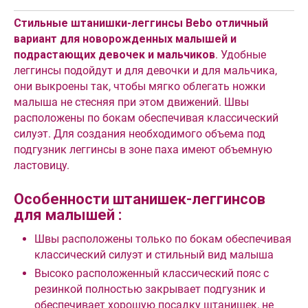
Стильные штанишки-леггинсы Bebo отличный
вариант для новорожденных малышей и
подрастающих девочек и мальчиков
. Удобные
леггинсы подойдут и для девочки и для мальчика,
они выкроены так, чтобы мягко облегать ножки
малыша не стесняя при этом движений. Швы
расположены по бокам обеспечивая классический
силуэт. Для создания необходимого объема под
подгузник леггинсы в зоне паха имеют объемную
ластовицу.
Особенности штанишек-леггинсов
для малышей :
Швы расположены только по бокам обеспечивая
классический силуэт и стильный вид малыша
Высоко расположенный классический пояс с
резинкой полностью закрывает подгузник и
обеспечивает хорошую посадку штанишек, не